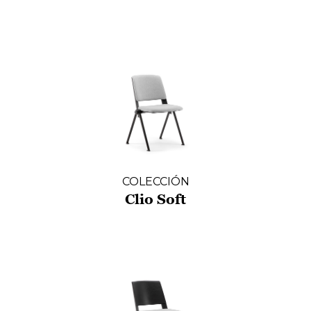
COLECCIÓN
Clio Soft