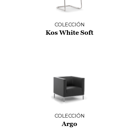
COLECCIÓN
Kos White Soft
COLECCIÓN
Argo