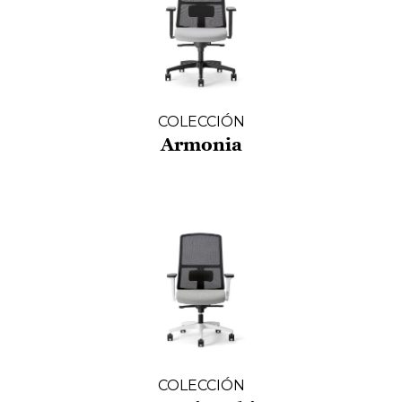
COLECCIÓN
Armonia
COLECCIÓN