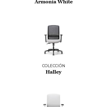
Armonia White
COLECCIÓN
Halley