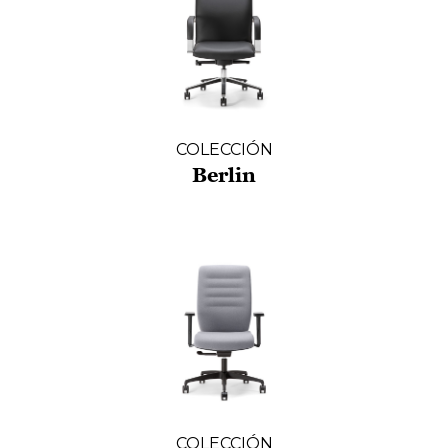
COLECCIÓN
Berlin
COLECCIÓN