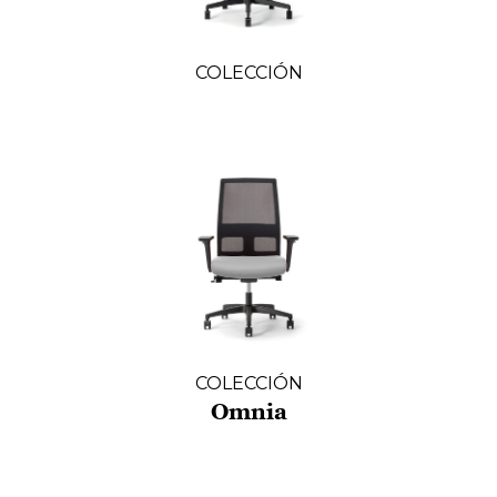
COLECCIÓN
COLECCIÓN
Omnia