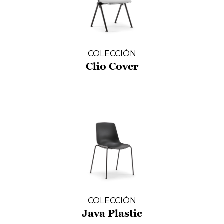
COLECCIÓN
Clio Cover
COLECCIÓN
Java Plastic