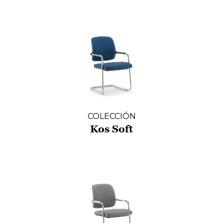
COLECCIÓN
Kos Soft