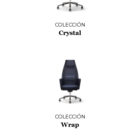
COLECCIÓN
Crystal
COLECCIÓN
Wrap