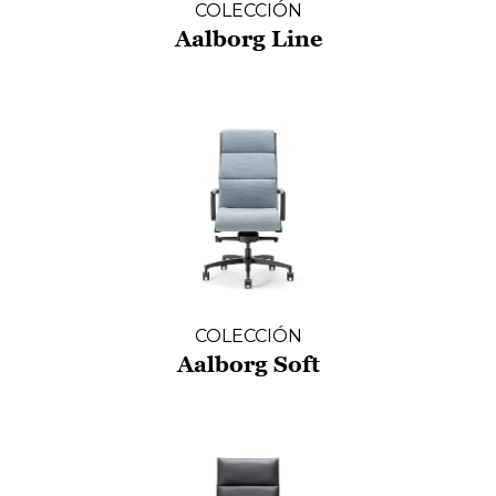
COLECCIÓN
Aalborg Line
COLECCIÓN
Aalborg Soft