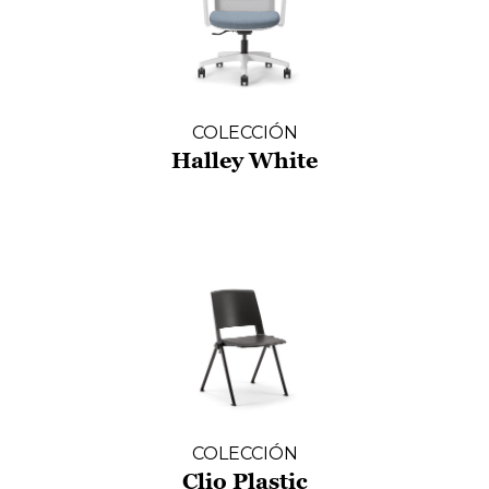
COLECCIÓN
Halley White
COLECCIÓN
Clio Plastic