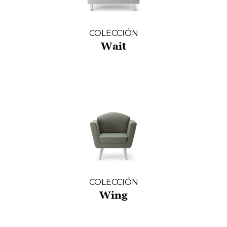
COLECCIÓN
Wait
COLECCIÓN
Wing