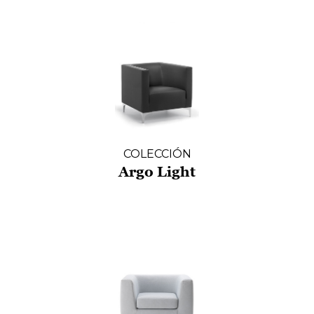
COLECCIÓN
Argo Light