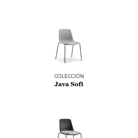
COLECCIÓN
Java Soft