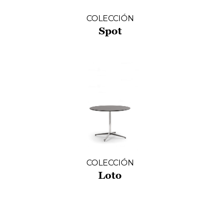
COLECCIÓN
Spot
COLECCIÓN
Loto