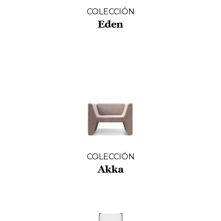
COLECCIÓN
Eden
COLECCIÓN
Akka