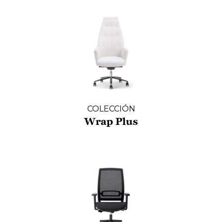
COLECCIÓN
Wrap Plus