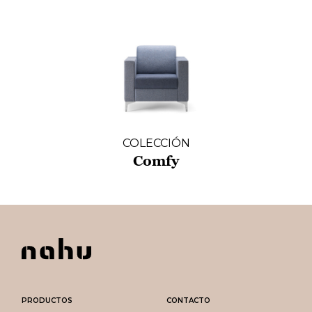
COLECCIÓN
Comfy
PRODUCTOS
CONTACTO