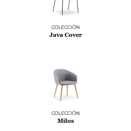
COLECCIÓN
Java Cover
COLECCIÓN
Milos