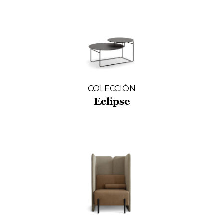
COLECCIÓN
Eclipse