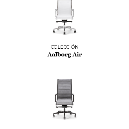
COLECCIÓN
Aalborg Air