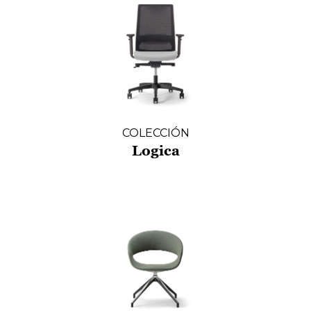
COLECCIÓN
Logica