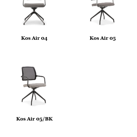
Kos Air 04
Kos Air 05
Kos Air 05/BK