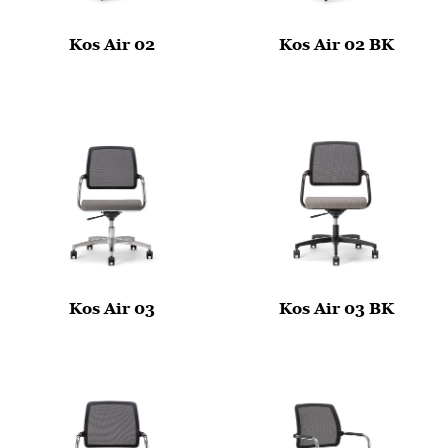
Kos Air 02
Kos Air 02 BK
Kos Air 03
Kos Air 03 BK