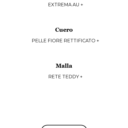
EXTREMA AU +
Cuero
PELLE FIORE RETTIFICATO +
Malla
RETE TEDDY +