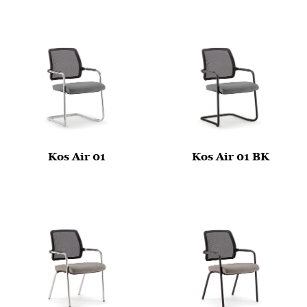
Kos Air 01
Kos Air 01 BK