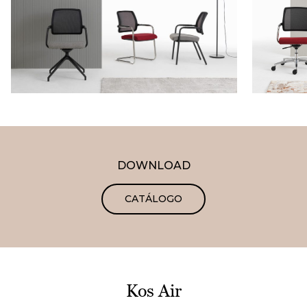
DOWNLOAD
CATÁLOGO
Kos Air