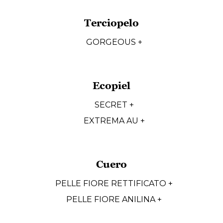
Terciopelo
GORGEOUS +
Ecopiel
SECRET +
EXTREMA AU +
Cuero
PELLE FIORE RETTIFICATO +
PELLE FIORE ANILINA +