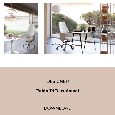
DESIGNER
Fabio Di Bartolomei
DOWNLOAD