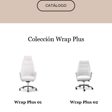
CATÁLOGO
Colección Wrap Plus
Wrap Plus 01
Wrap Plus 02