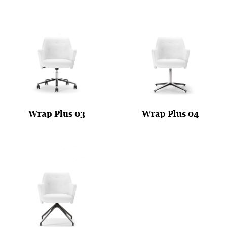
Wrap Plus 03
Wrap Plus 04