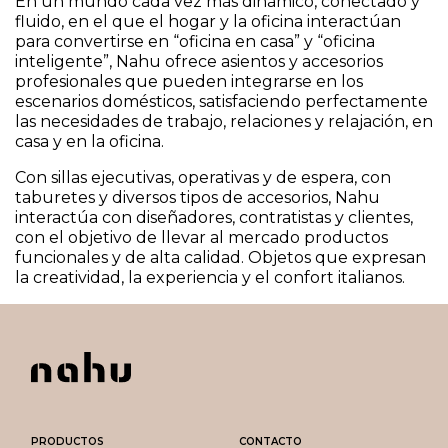
En un mundo cada vez más dinámico, conectado y
fluido, en el que el hogar y la oficina interactúan
para convertirse en “oficina en casa” y “oficina
inteligente”, Nahu ofrece asientos y accesorios
profesionales que pueden integrarse en los
escenarios domésticos, satisfaciendo perfectamente
las necesidades de trabajo, relaciones y relajación, en
casa y en la oficina.
Con sillas ejecutivas, operativas y de espera, con
taburetes y diversos tipos de accesorios, Nahu
interactúa con diseñadores, contratistas y clientes,
con el objetivo de llevar al mercado productos
funcionales y de alta calidad. Objetos que expresan
la creatividad, la experiencia y el confort italianos.
PRODUCTOS
CONTACTO