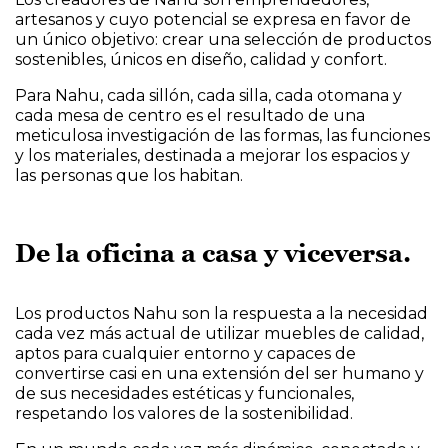
artesanos y cuyo potencial se expresa en favor de
un único objetivo: crear una selección de productos
sostenibles, únicos en diseño, calidad y confort.
Para Nahu, cada sillón, cada silla, cada otomana y
cada mesa de centro es el resultado de una
meticulosa investigación de las formas, las funciones
y los materiales, destinada a mejorar los espacios y
las personas que los habitan.
De la oficina a casa y viceversa.
Los productos Nahu son la respuesta a la necesidad
cada vez más actual de utilizar muebles de calidad,
aptos para cualquier entorno y capaces de
convertirse casi en una extensión del ser humano y
de sus necesidades estéticas y funcionales,
respetando los valores de la sostenibilidad.