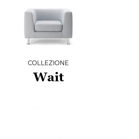
COLLEZIONE
Wait