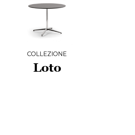
COLLEZIONE
Loto