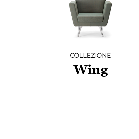
COLLEZIONE
Wing