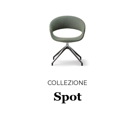
COLLEZIONE
Spot