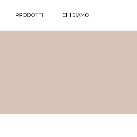
PRODOTTI
CHI SIAMO