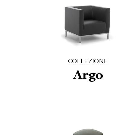
COLLEZIONE
Argo