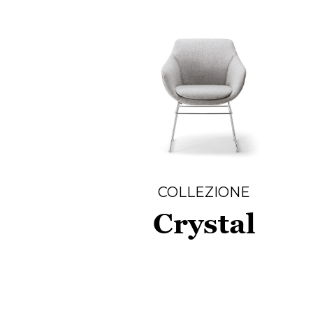
COLLEZIONE
Crystal