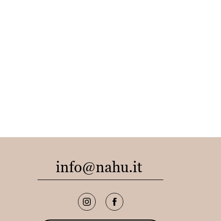
info@nahu.it