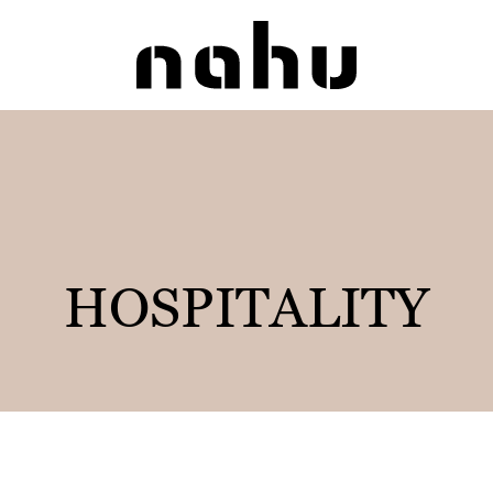
Nahu
HOSPITALITY