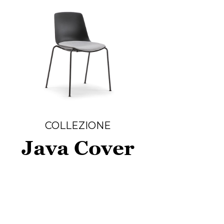
COLLEZIONE
Java Cover