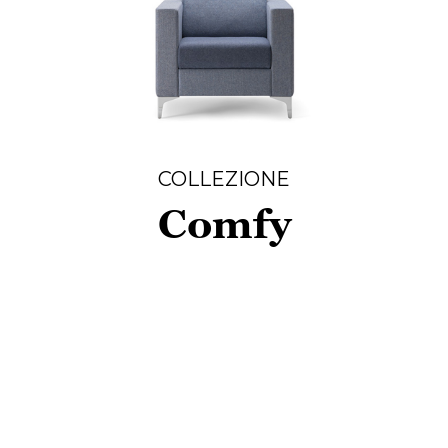
COLLEZIONE
Comfy