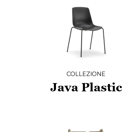
COLLEZIONE
Java Plastic