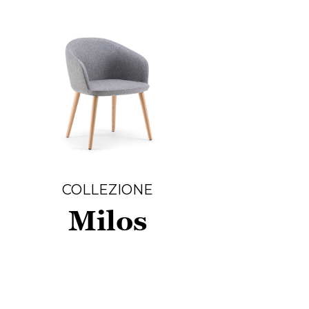
COLLEZIONE
Milos