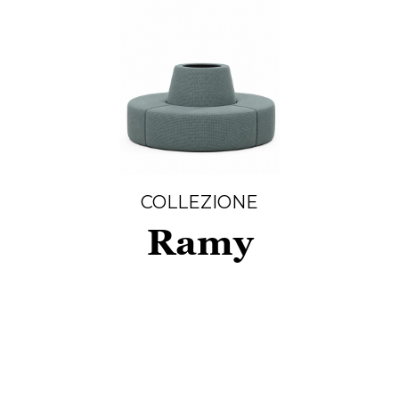
COLLEZIONE
Ramy