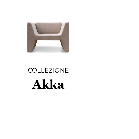
COLLEZIONE
Akka