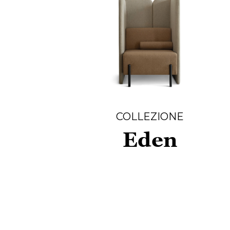
COLLEZIONE
Eden