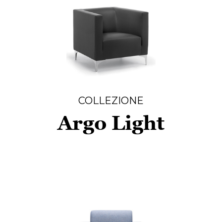
COLLEZIONE
Argo Light