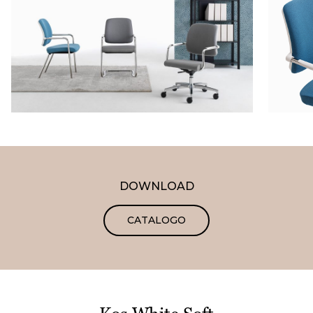
DOWNLOAD
CATALOGO