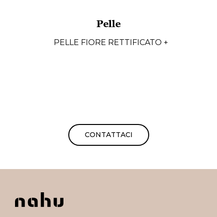
Pelle
PELLE FIORE RETTIFICATO +
CONTATTACI