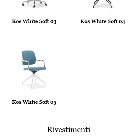
Kos White Soft 03
Kos White Soft 04
Kos White Soft 05
Rivestimenti