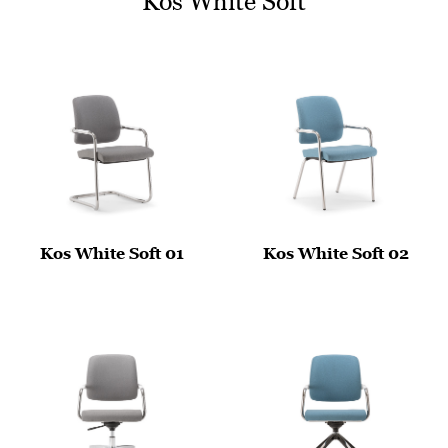
Kos White Soft
Kos White Soft 01
Kos White Soft 02