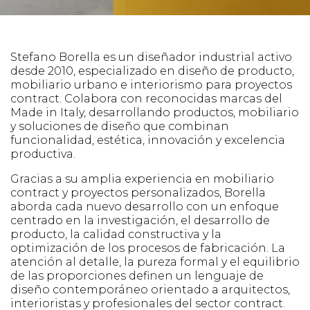
Stefano Borella es un diseñador industrial activo
desde 2010, especializado en diseño de producto,
mobiliario urbano e interiorismo para proyectos
contract. Colabora con reconocidas marcas del
Made in Italy, desarrollando productos, mobiliario
y soluciones de diseño que combinan
funcionalidad, estética, innovación y excelencia
productiva.
Gracias a su amplia experiencia en mobiliario
contract y proyectos personalizados, Borella
aborda cada nuevo desarrollo con un enfoque
centrado en la investigación, el desarrollo de
producto, la calidad constructiva y la
optimización de los procesos de fabricación. La
atención al detalle, la pureza formal y el equilibrio
de las proporciones definen un lenguaje de
diseño contemporáneo orientado a arquitectos,
interioristas y profesionales del sector contract.