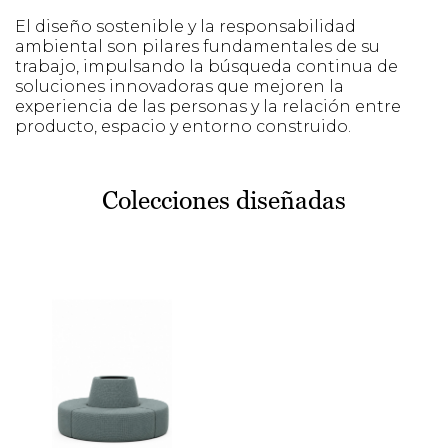
El diseño sostenible y la responsabilidad
ambiental son pilares fundamentales de su
trabajo, impulsando la búsqueda continua de
soluciones innovadoras que mejoren la
experiencia de las personas y la relación entre
producto, espacio y entorno construido.
Colecciones diseñadas