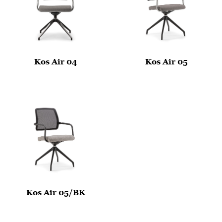
Kos Air 04
Kos Air 05
Kos Air 05/BK