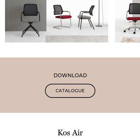
DOWNLOAD
CATALOGUE
Kos Air