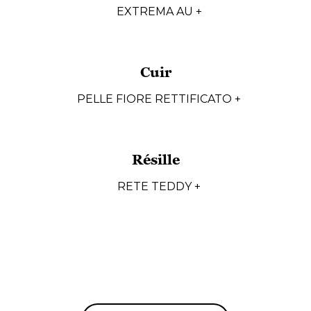
EXTREMA AU +
Cuir
PELLE FIORE RETTIFICATO +
Résille
RETE TEDDY +