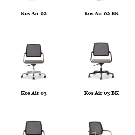
Kos Air 02
Kos Air 02 BK
Kos Air 03
Kos Air 03 BK