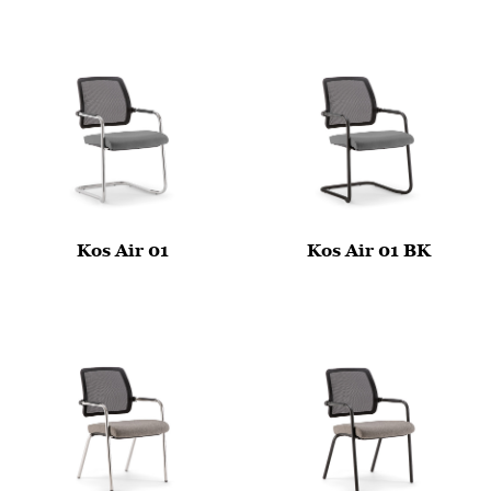
Kos Air 01
Kos Air 01 BK