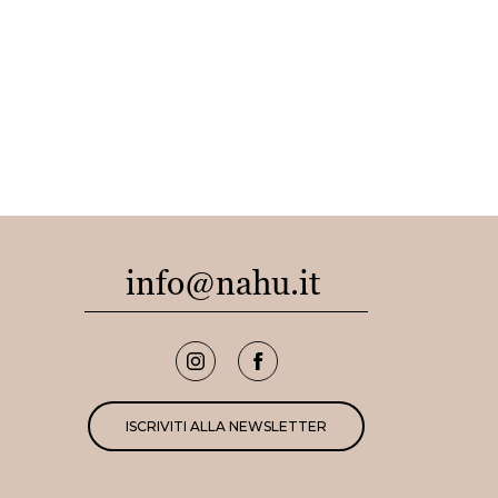
info@nahu.it
ISCRIVITI ALLA NEWSLETTER