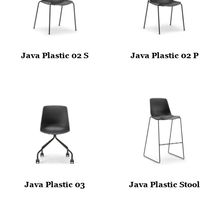
Java Plastic 02 S
Java Plastic 02 P
Java Plastic 03
Java Plastic Stool