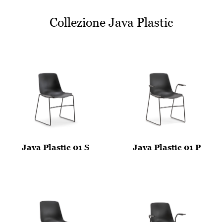
Collezione Java Plastic
Java Plastic 01 S
Java Plastic 01 P