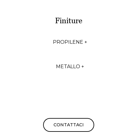
Finiture
PROPILENE +
METALLO +
CONTATTACI