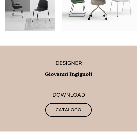
DESIGNER
Giovanni Ingignoli
DOWNLOAD
CATALOGO