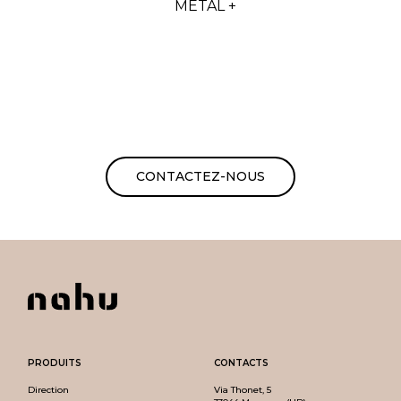
MÉTAL +
CONTACTEZ-NOUS
PRODUITS
CONTACTS
Direction
Via Thonet, 5