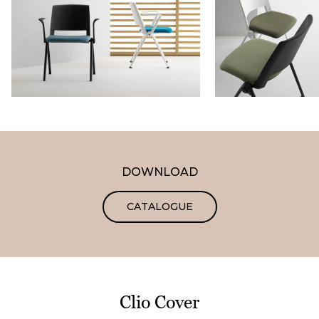
DOWNLOAD
CATALOGUE
Clio Cover