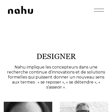
Apri men
Nahu
DESIGNER
Nahu implique les concepteurs dans une
recherche continue d’innovations et de solutions
formelles qui puissent donner un nouveau sens
aux termes : « se reposer », « se détendre », «
s’asseoir ».