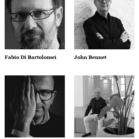
Fabio Di Bartolomei
John Bennet