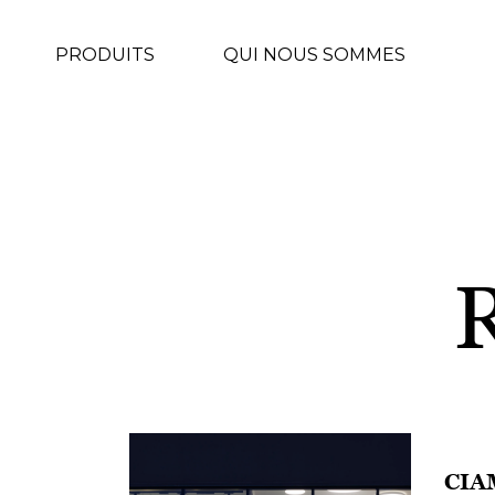
PRODUITS
QUI NOUS SOMMES
CIA