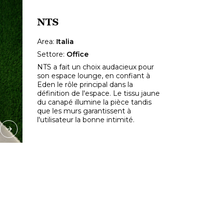
NTS
Area:
Italia
Settore:
Office
NTS a fait un choix audacieux pour
son espace lounge, en confiant à
Eden le rôle principal dans la
définition de l'espace. Le tissu jaune
du canapé illumine la pièce tandis
que les murs garantissent à
l'utilisateur la bonne intimité.