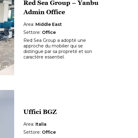
Red Sea Group – Yanbu
Admin Office
Area:
Middle East
Settore:
Office
Red Sea Group a adopté une
approche du mobilier qui se
distingue par sa propreté et son
caractère essentiel.
Uffici BGZ
Area:
Italia
Settore:
Office