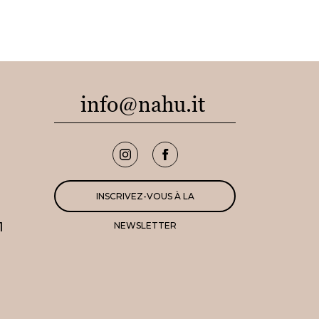
info@nahu.it
INSCRIVEZ-VOUS À LA
1
NEWSLETTER