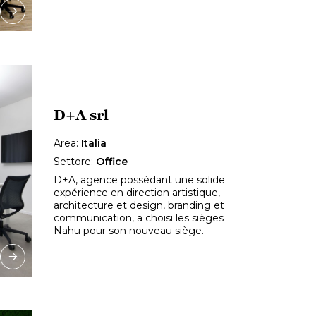
D+A srl
Area:
Italia
Settore:
Office
D+A, agence possédant une solide
expérience en direction artistique,
architecture et design, branding et
communication, a choisi les sièges
Nahu pour son nouveau siège.