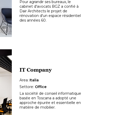
Pour agrandir ses bureaux, le
cabinet d'avocats BGZ a confié à
Dair Architects le projet de
rénovation d'un espace résidentiel
des années 60.
IT Company
Area:
Italia
Settore:
Office
La société de conseil informatique
basée en Toscana a adopté une
approche épurée et essentielle en
matière de mobilier.