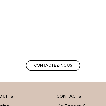
CONTACTEZ-NOUS
DUITS
CONTACTS