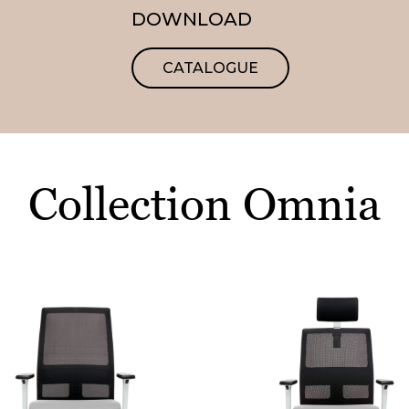
DOWNLOAD
CATALOGUE
Collection Omnia