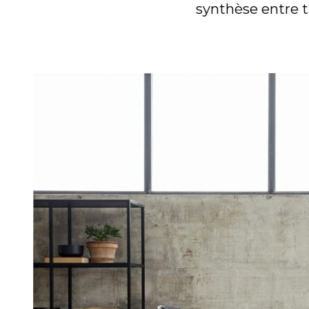
synthèse entre t