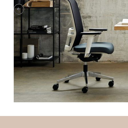
Previous