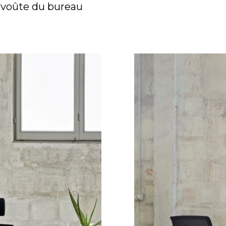
e voûte du bureau