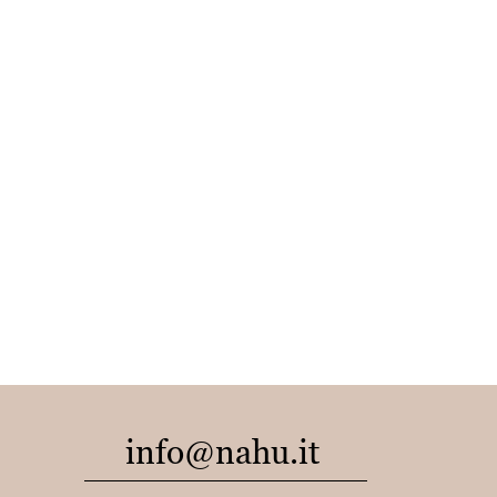
info@nahu.it