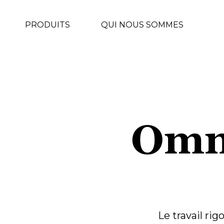
PRODUITS
QUI NOUS SOMMES
Omni
Le travail rig