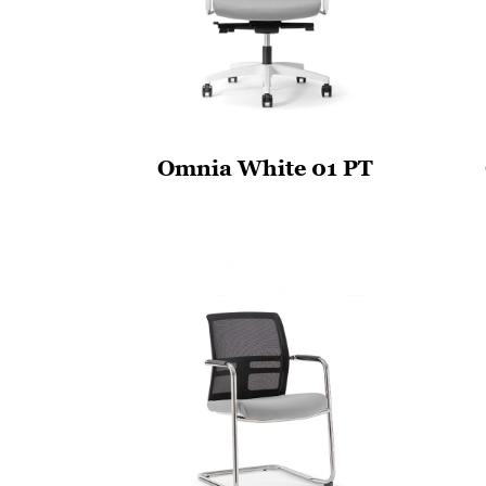
Omnia White 01 PT