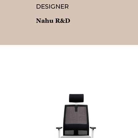
DESIGNER
Nahu R&D