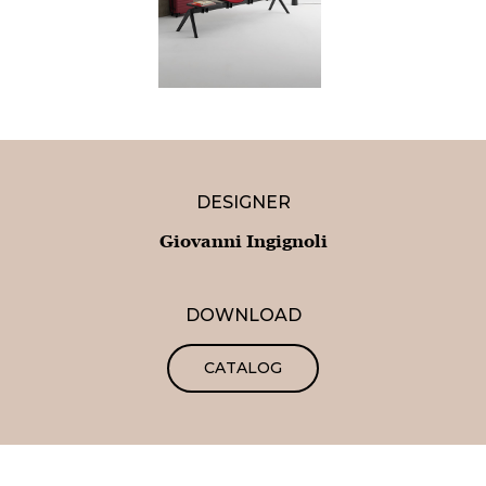
DESIGNER
Giovanni Ingignoli
DOWNLOAD
CATALOG