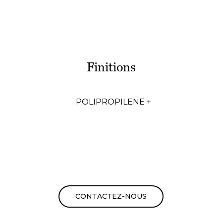
Finitions
POLIPROPILENE +
CONTACTEZ-NOUS