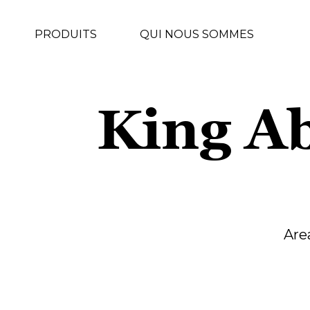
PRODUITS
QUI NOUS SOMMES
King Ab
Are