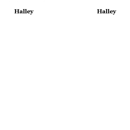
Halley
Halley