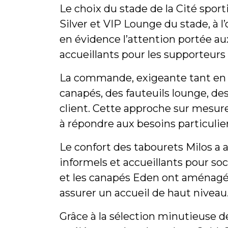
Le choix du stade de la Cité spor
Silver et VIP Lounge du stade, à
en évidence l’attention portée aux
accueillants pour les supporteurs e
La commande, exigeante tant en t
canapés, des fauteuils lounge, des
client. Cette approche sur mesur
à répondre aux besoins particulie
Le confort des tabourets Milos a 
informels et accueillants pour soc
et les canapés Eden ont aménagé l
assurer un accueil de haut niveau
Grâce à la sélection minutieuse 