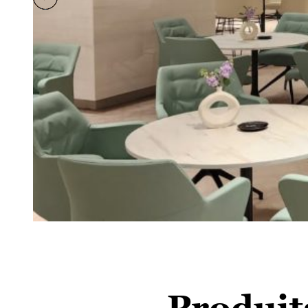
Produits