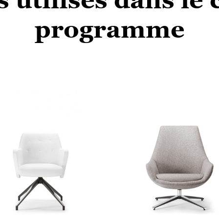
programme