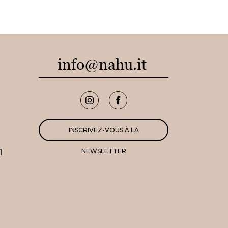
info@nahu.it
INSCRIVEZ-VOUS À LA
1
NEWSLETTER