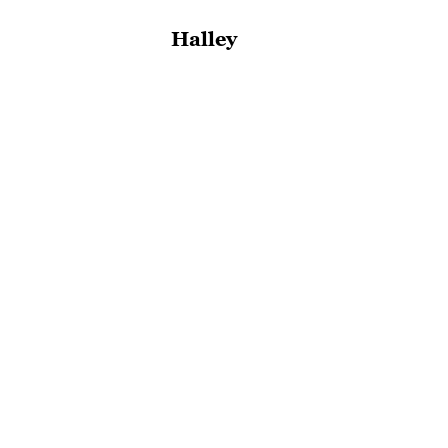
Halley