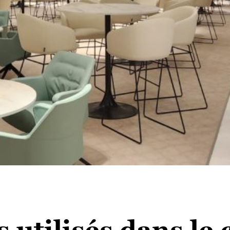
 utilisés dans le