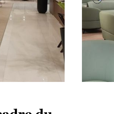
 cadre du