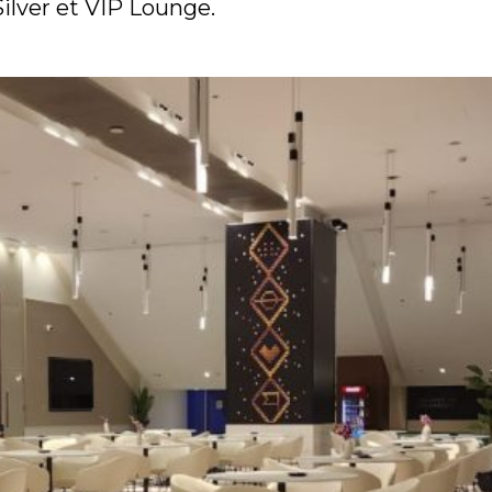
Silver et VIP Lounge.