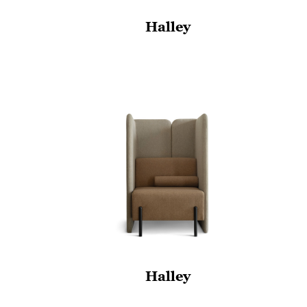
Halley
Halley