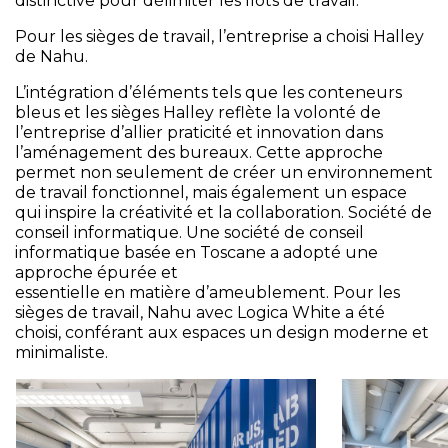
distinctive pour délimiter les îlots de travail.
Pour les sièges de travail, l’entreprise a choisi Halley
de Nahu.
L’intégration d’éléments tels que les conteneurs
bleus et les sièges Halley reflète la volonté de
l’entreprise d’allier praticité et innovation dans
l’aménagement des bureaux. Cette approche
permet non seulement de créer un environnement
de travail fonctionnel, mais également un espace
qui inspire la créativité et la collaboration. Société de
conseil informatique. Une société de conseil
informatique basée en Toscane a adopté une
approche épurée et
essentielle en matière d’ameublement. Pour les
sièges de travail, Nahu avec Logica White a été
choisi, conférant aux espaces un design moderne et
minimaliste.