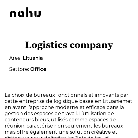
Apri men
Nahu
Logistics company
Area:
Lituania
Settore:
Office
Le choix de bureaux fonctionnels et innovants par
cette entreprise de logistique basée en Lituaniemet
en avant l’approche moderne et efficace dans la
gestion des espaces de travail. L’utilisation de
conteneurs bleus, utilisés comme espaces de
réunion, caractérise non seulement les bureaux
mais offre également une solution créative et