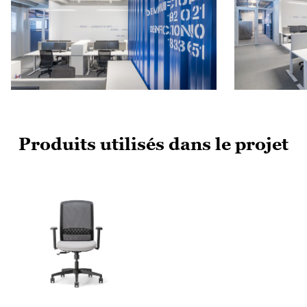
Produits utilisés dans le projet