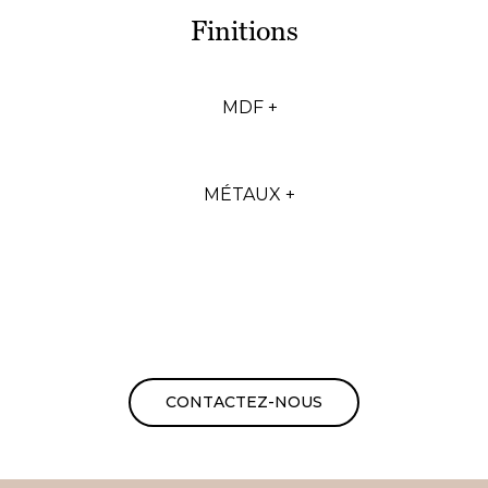
Finitions
MDF +
MÉTAUX +
CONTACTEZ-NOUS