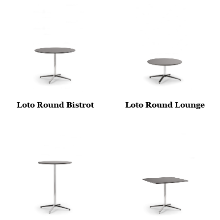
Loto Round Bistrot
Loto Round Lounge