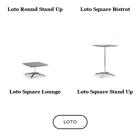
Loto Round Stand Up
Loto Square Bistrot
Loto Square Lounge
Loto Square Stand Up
LOTO