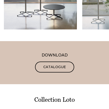
DOWNLOAD
CATALOGUE
Collection Loto